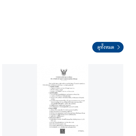
ดูทั้งหมด