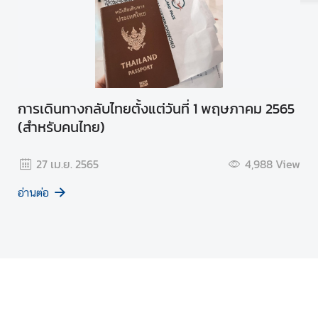
การเดินทางกลับไทยตั้งแต่วันที่ 1 พฤษภาคม 2565
(สำหรับคนไทย)
27 เม.ย. 2565
4,988
View
อ่านต่อ