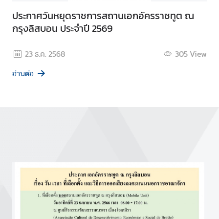
ประกาศวันหยุดราชการสถานเอกอัครราชทูต ณ
กรุงลิสบอน ประจำปี 2569
23 ธ.ค. 2568
305
View
อ่านต่อ