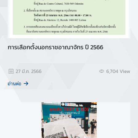
การเลือกตั้งนอกราชอาณาจักร ปี 2566
27 มี.ค. 2566
6,704
View
อ่านต่อ