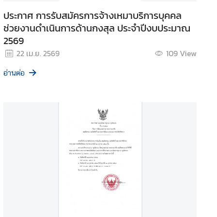
ประกาศ การรับสมัครการจ้างเหมาบริการบุคคล
ช่วยงานดำเนินการด้านกงสุล ประจำปีงบประมาณ
2569
22 เม.ย. 2569
109
View
อ่านต่อ