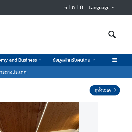
ก
ก
Language
ก
nomy and Business
ข้อมูลสำหรับคนไทย
ารต่างประเทศ
ดูทั้งหมด