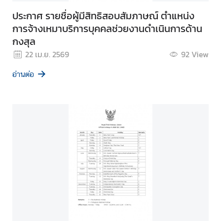
ประกาศ รายชื่อผู้มีสิทธิสอบสัมภาษณ์ ตำแหน่ง
การจ้างเหมาบริการบุคคลช่วยงานดำเนินการด้าน
กงสุล
22 เม.ย. 2569
92
View
อ่านต่อ