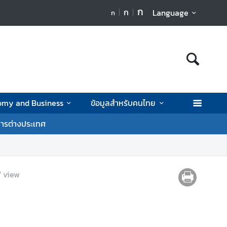
ก
ก
Language
ก
nomy and Business
ข้อมูลสำหรับคนไทย
ารต่างประเทศ
7
view