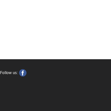
Follow us: